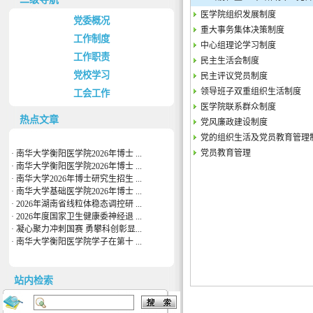
医学院组织发展制度
党委概况
重大事务集体决策制度
工作制度
中心组理论学习制度
工作职责
民主生活会制度
党校学习
民主评议党员制度
领导班子双重组织生活制度
工会工作
医学院联系群众制度
热点文章
党风廉政建设制度
党的组织生活及党员教育管理
党员教育管理
·
南华大学衡阳医学院2026年博士 ...
·
南华大学衡阳医学院2026年博士 ...
·
南华大学2026年博士研究生招生 ...
·
南华大学基础医学院2026年博士 ...
·
2026年湖南省线粒体稳态调控研 ...
·
2026年度国家卫生健康委神经退 ...
·
凝心聚力冲刺国赛 勇攀科创彰显...
·
南华大学衡阳医学院学子在第十 ...
站内检索