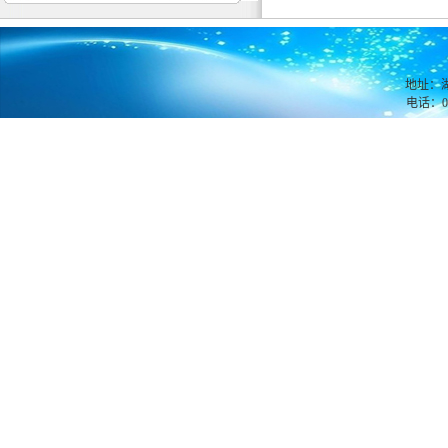
地址：湖
电话：07