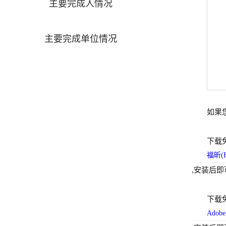
主要完成人情况
主要完成单位情况
如果
下载
福昕(F
,安装后即
下载
Adob