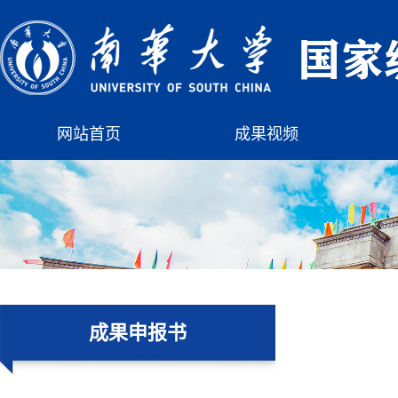
网站首页
成果视频
成果申报书