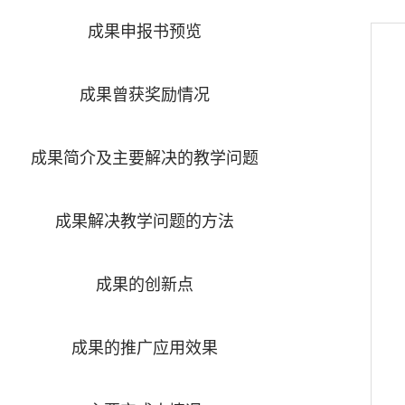
成果申报书预览
成果曾获奖励情况
成果简介及主要解决的教学问题
成果解决教学问题的方法
成果的创新点
成果的推广应用效果