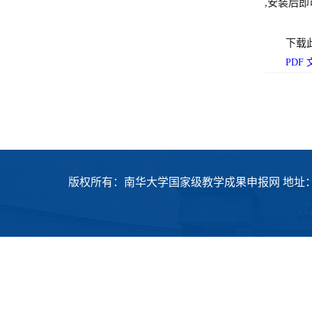
,安装后即
下载
PDF
版权所有：南华大学国家级教学成果申报网 地址：衡阳市常