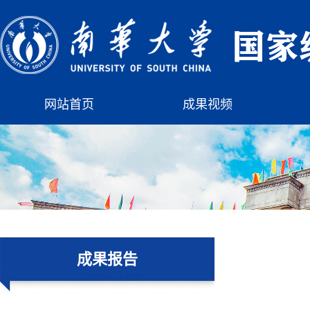
网站首页
成果视频
成果报告