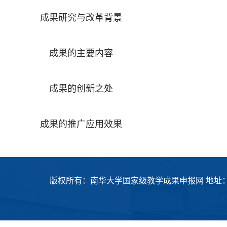
成果研究与改革背景
成果的主要内容
成果的创新之处
成果的推广应用效果
版权所有：南华大学国家级教学成果申报网 地址：衡阳市常