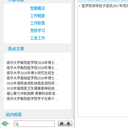
医学院领导班子成员2017年
党委概况
工作制度
工作职责
党校学习
工会工作
热点文章
·
南华大学衡阳医学院2026年博士 ...
·
南华大学衡阳医学院2026年博士 ...
·
南华大学2026年博士研究生招生 ...
·
南华大学基础医学院2026年博士 ...
·
2026年湖南省线粒体稳态调控研 ...
·
2026年度国家卫生健康委神经退 ...
·
凝心聚力冲刺国赛 勇攀科创彰显...
·
南华大学衡阳医学院学子在第十 ...
站内检索