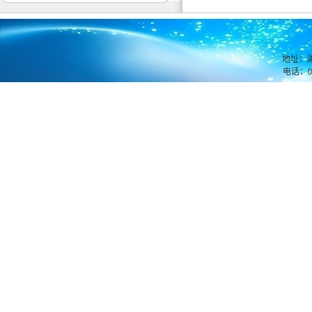
地址：湖
电话：07