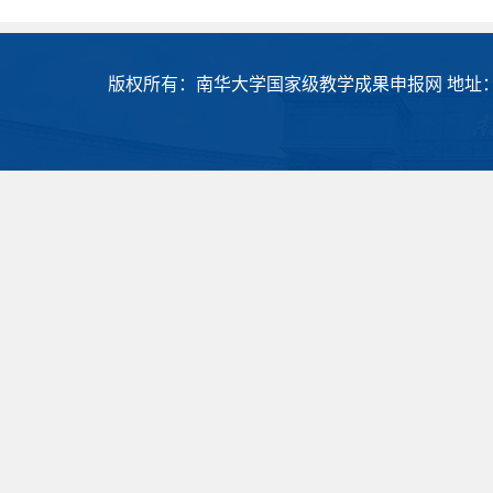
版权所有：南华大学国家级教学成果申报网 地址：衡阳市常