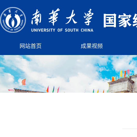
网站首页
成果视频