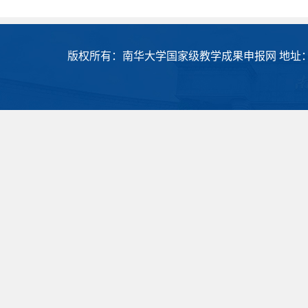
版权所有：南华大学国家级教学成果申报网 地址：衡阳市常