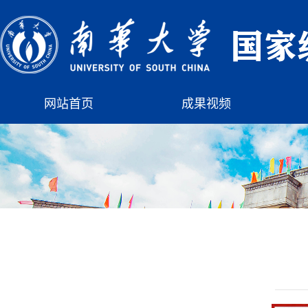
网站首页
成果视频