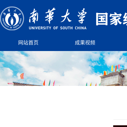
网站首页
成果视频