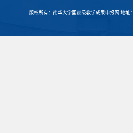
版权所有：南华大学国家级教学成果申报网 地址：衡阳市常