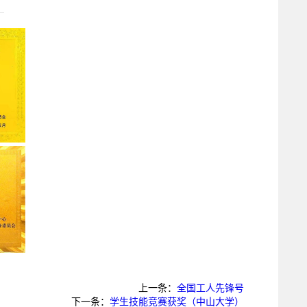
上一条：
全国工人先锋号
下一条：
学生技能竞赛获奖（中山大学）