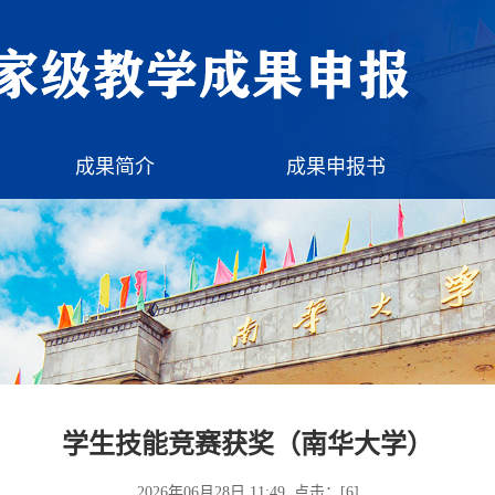
成果简介
成果申报书
学生技能竞赛获奖（南华大学）
2026年06月28日 11:49 点击：[
6
]