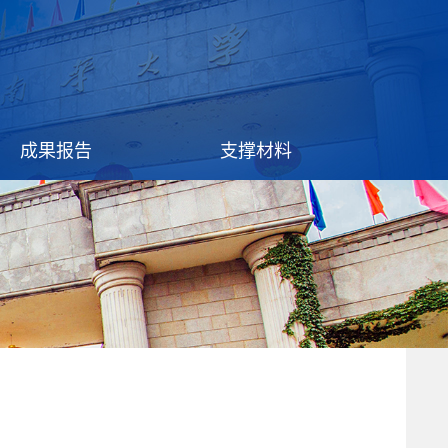
成果报告
支撑材料