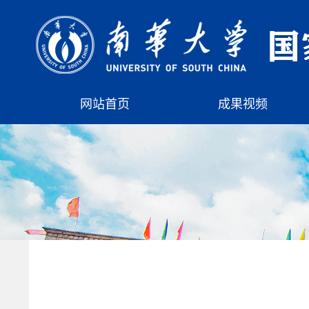
网站首页
成果视频