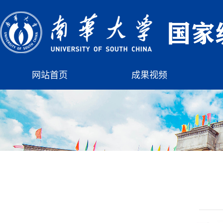
网站首页
成果视频