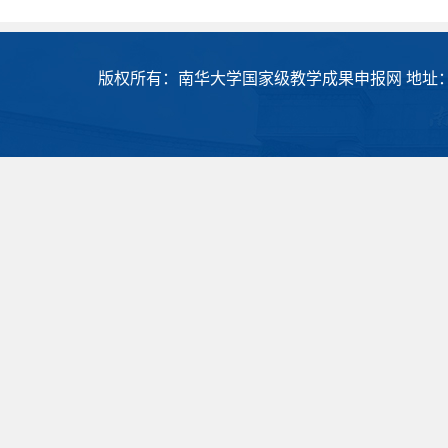
版权所有：南华大学国家级教学成果申报网 地址：衡阳市常