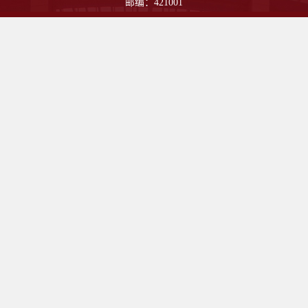
邮编：421001