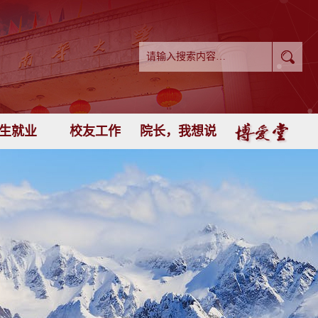
生就业
校友工作
院长，我想说