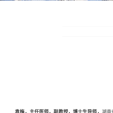
袁梅，主任医师，副教授，博士生导师，
湖南