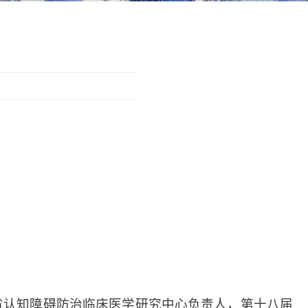
省认知障碍防治临床医学研究中心负责人，第十八届