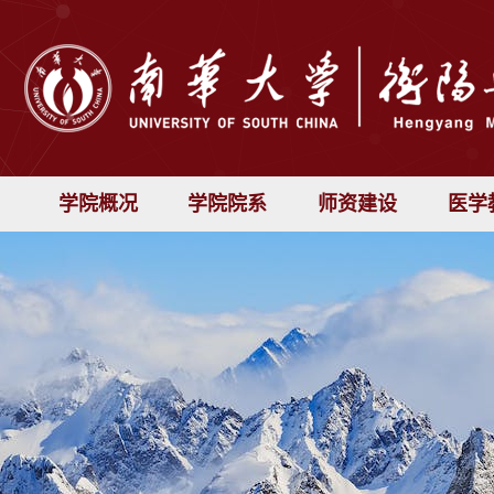
学院概况
学院院系
师资建设
医学