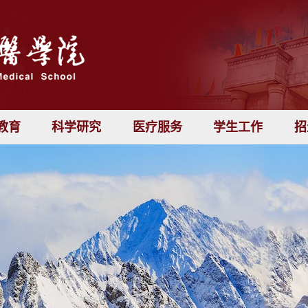
教育
科学研究
医疗服务
学生工作
招