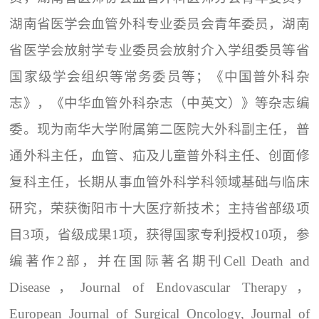
湖南省医学会血管外科专业委员会青年委员，湖南
省医学会放射学专业委员会放射介入学组委员等省
国家级学会组织等常务委员等；《中国普外科杂
志》，《中华血管外科杂志（中英文）》等杂志编
委。现为南华大学附属第二医院大外科副主任，普
通外科主任，血管、疝及儿童普外科主任、创面修
复科主任，长期从事血管外科学科领域基础与临床
研究，荣获衡阳市十大医疗新技术；主持省部级项
目3项，省级成果1项，获得国家专利授权10项，参
编著作2部，并在国际著名期刊Cell Death and
Disease，Journal of Endovascular Therapy，
European Journal of Surgical Oncology, Journal of