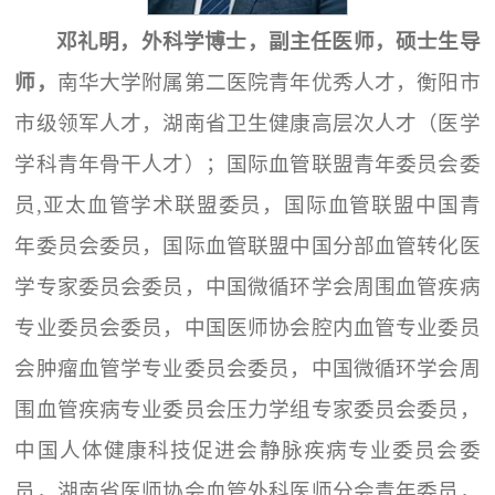
邓礼明，外科学博士，副主任医师，硕士生导
师
，
南华大学附属第二医院青年优秀人才，衡阳市
市级领军人才，湖南省卫生健康高层次人才（医学
学科青年骨干人才）；国际血管联盟青年委员会委
员,亚太血管学术联盟委员，国际血管联盟中国青
年委员会委员，国际血管联盟中国分部血管转化医
学专家委员会委员，中国微循环学会周围血管疾病
专业委员会委员，中国医师协会腔内血管专业委员
会肿瘤血管学专业委员会委员，中国微循环学会周
围血管疾病专业委员会压力学组专家委员会委员，
中国人体健康科技促进会静脉疾病专业委员会委
员，湖南省医师协会血管外科医师分会青年委员，