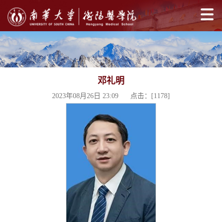
邓礼明
2023年08月26日 23:09 点击：[
1178
]