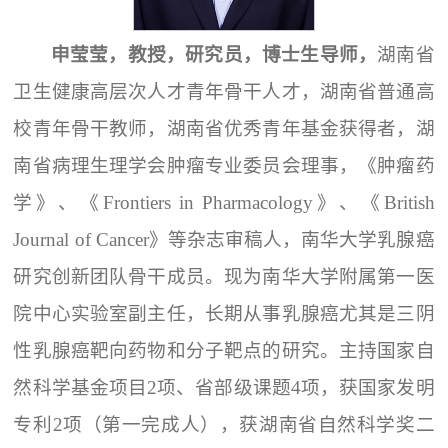
申莹莹，教授，研究员，博士生导师，
湖南省
卫生健康高层次人才青年骨干人才，湖南省普通高
校青年骨干教师，湖南省优秀青年基金获得者，湖
南省病理生理学会肿瘤专业委员会理事，《肿瘤药
学》、《Frontiers in Pharmacology》、《British
Journal of Cancer》等杂志审稿人，南华大学乳腺癌
研究创新团队骨干成员。现为南华大学附属第一医
院中心实验室副主任，长期从事乳腺癌尤其是三阴
性乳腺癌靶向药物和分子靶点的研究。主持国家自
然科学基金项目2项、省部级课题4项，获国家发明
专利2项（第一完成人），获湖南省自然科学奖二