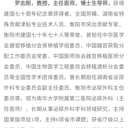
罗志刚，教授，主任医师，博士生导师，
获得
建国七十周年纪念章获得者、全国劳模、湖南省特
殊贡献津贴专业技术人员、衡阳市突出贡献专家、
衡阳市建国七十年七十人等荣誉。曾担任中华医学
会器官移植分会肾移植学组委员、中国器官获取分
配工作委员会常委、中国医师协会器官移植医师分
会委员、中国生物医学工程委员会移植透析分会委
员等全国性学术团体委员。曾长期担任湖南省泌尿
外科专业委员会副主任委员、衡阳市泌尿外科主任
委员等。现为南华大学附属第二医院泌尿外科（主
任医师），长期从事泌尿外科学科领域研究，主持
国家级项目1项，主持6项省市课题；获省厅级以上