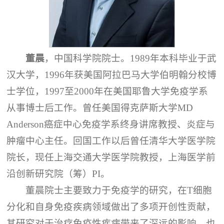
董晨
，中国科学院院士。1989年本科毕业于武
汉大学，1996年获美国阿拉巴马大学伯明翰分校博
士学位，1997至2000年在美国耶鲁大学免疫学系
从事博士后工作。曾任美国得克萨斯大学MD
Anderson癌症中心免疫学系终身讲席教授、炎症与
肿瘤中心主任。回国工作以后曾任清华大学医学院
院长，现任上海交通大学医学院教授，上海医学前
沿创新研究院（筹）PI。
董晨院士主要致力于免疫学的研究，在T细胞
分化和自身免疫疾病领域做出了多项开创性贡献，
其研究对于治疗免疫性疾病带来了深远的影响，也