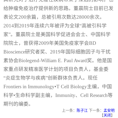
给肿瘤免疫治疗提供新的思路。董晨院士目前已发
表论文200余篇，总被引用次数达28000余次。
2014到2019年连续六年被评为全球“高被引科学
家”。董晨院士是美国科学促进会会士、中国科学
院院士，曾获得2009年美国免疫家学会BD
Bioscience研究者奖、2019年国际细胞因子与干扰
素协会Biolegend-William E. Paul Award奖。他是国
家重点研发精准医学计划的项目负责人，基金委
“炎症生物学与疾病”创新群体负责人。现任
Frontiers in Immunology•T Cell Biology主编，中国
科学•生命科学副主编，Immunity、Cell Research等
期刊的编委。
上一条：
陈子江
下一条：
孟安明
【
关闭
】