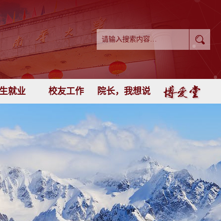
生就业
校友工作
院长，我想说