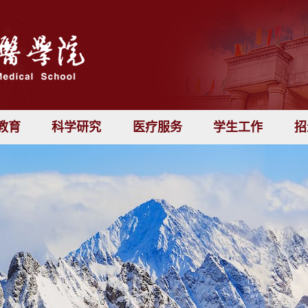
教育
科学研究
医疗服务
学生工作
招