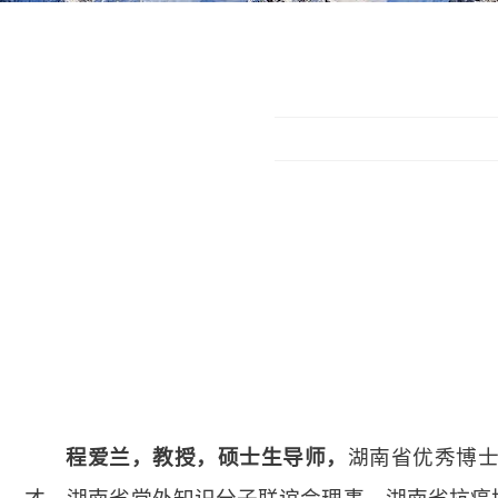
程爱兰，教授，硕士生导师，
湖南省优秀博士