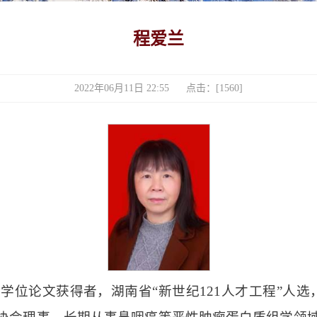
程爱兰
2022年06月11日 22:55 点击：[
1560
]
学位论文获得者，湖南省“新世纪121人才工程”人选