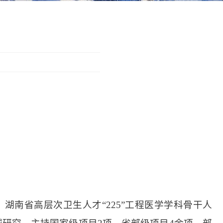
，湖南省高层次卫生人才“225”工程医学学科骨干人