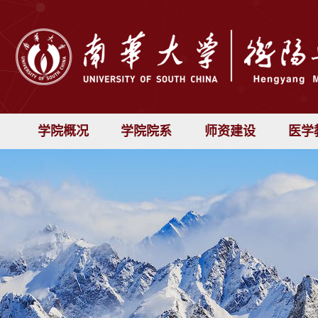
学院概况
学院院系
师资建设
医学