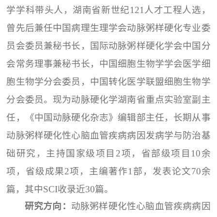
学学科带头人，湖南省新世纪121人才工程人选，
曾先后兼任中国病理生理学会动脉粥样硬化专业委
员会委员兼秘书长，国际动脉粥样硬化学会中国分
会常务理事兼秘书长，中国细胞生物学学会医学细
胞生物学分会委员，中国转化医学联盟细胞生物学
分会委员。现为动脉硬化学湖南省重点实验室副主
任，《中国动脉硬化杂志》编辑部主任，长期从事
动脉粥样硬化性心脑血管疾病病因发病学与防治基
础研究，主持国家级项目2项，省部级项目10余
项，省级成果2项，主编著作1部，发表论文70余
篇，其中SCI收录近30篇。
研究方向：
动脉粥样硬化性心脑血管疾病病因