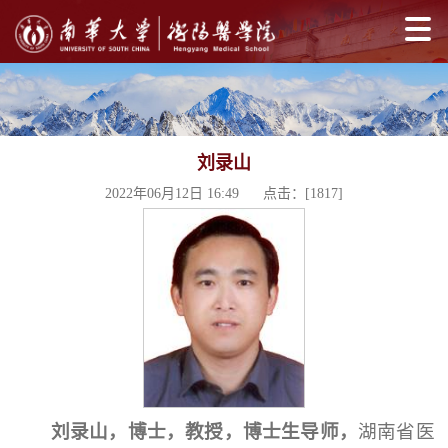
刘录山
2022年06月12日 16:49 点击：[
1817
]
刘录山，博士，教授，博士生导师，
湖南省医