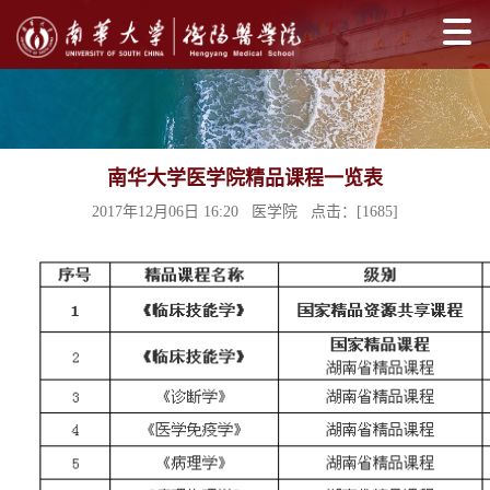
南华大学医学院精品课程一览表
2017年12月06日 16:20 医学院 点击：[
1685
]