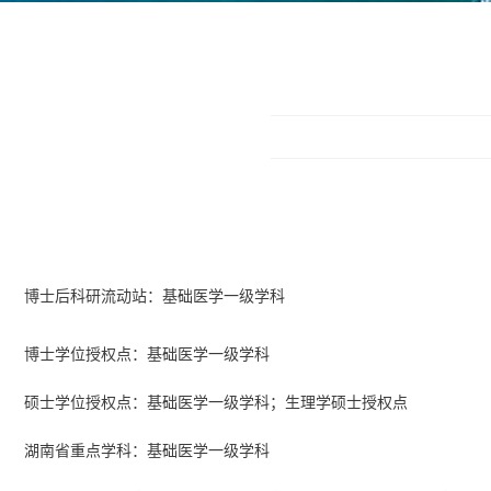
博士后科研流动站：基础医学一级学科
博士学位授权点：基础医学一级学科
硕士学位授权点：基础医学一级学科；生理学硕士授权点
湖南省重点学科：基础医学一级学科