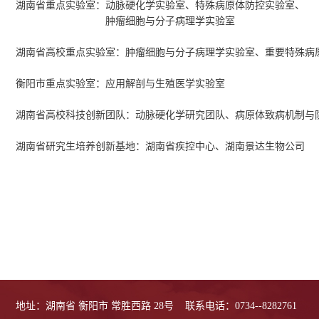
湖南省重点实验室：动脉硬化学实验室、特殊病原体防控实验室、
肿瘤细胞与分子病理学实验室
湖南省高校重点实验室：肿瘤细胞与分子病理学实验室、重要特殊病
衡阳市重点实验室：
应用解剖与生殖医学
实验室
湖南省高校科技创新团队：动脉硬化学研究团队、病原体致病机制与
湖南省研究生培养创新基地：湖南省疾控中心、湖南景达生物公司
地址：湖南省 衡阳市 常胜西路 28号
联系电话：0734--8282761