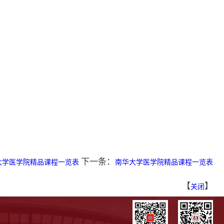
下一条：
大学医学院精品课程一览表
南华大学医学院精品课程一览表
【
】
关闭