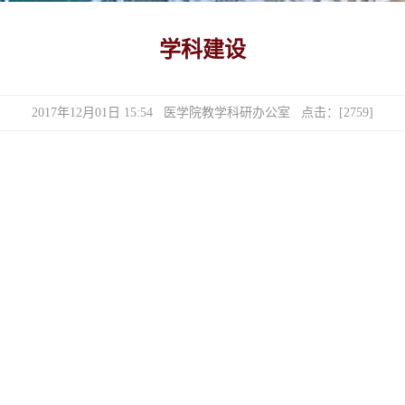
学科建设
2017年12月01日 15:54 医学院教学科研办公室 点击：[
2759
]