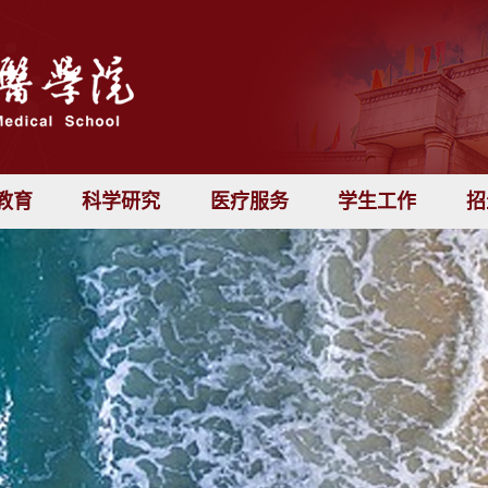
教育
科学研究
医疗服务
学生工作
招