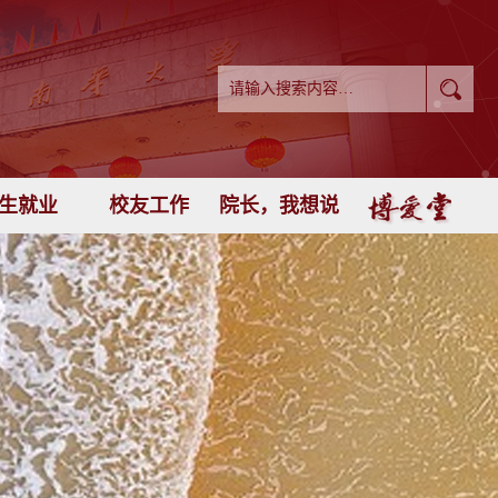
生就业
校友工作
院长，我想说