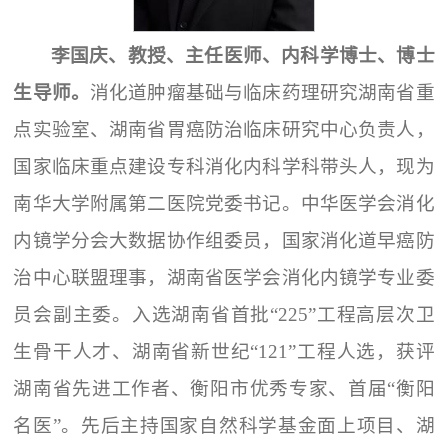
李国庆、教授、主任医师、内科学博士、博士
生导师。
消化道肿瘤基础与临床药理研究湖南省重
点实验室、湖南省胃癌防治临床研究中心负责人，
国家临床重点建设专科消化内科学科带头人，现为
南华大学附属第二医院党委书记。中华医学会消化
内镜学分会大数据协作组委员，国家消化道早癌防
治中心联盟理事，湖南省医学会消化内镜学专业委
员会副主委。入选湖南省首批“225”工程高层次卫
生骨干人才、湖南省新世纪“121”工程人选，获评
湖南省先进工作者、衡阳市优秀专家、首届“衡阳
名医”。先后主持国家自然科学基金面上项目、湖