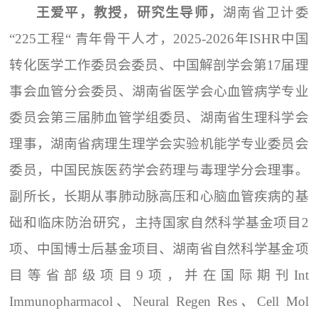
王爱平，教授，研究生导师，
湖南省卫计委
“225工程“ 青年骨干人才，2025-2026年ISHR中国
转化医学工作委员会委员、中国解剖学会第17届理
事会血管分会委员、湖南省医学会心血管病学专业
委员会第三届肺血管学组委员、湖南省生理科学会
理事，湖南省病理生理学会实验机能学专业委员会
委员，中国民族医药学会药理与毒理学分会理事。
副所长，长期从事肺动脉高压和心脑血管疾病的基
础和临床防治研究，主持国家自然科学基金项目2
项、中国博士后基金项目、湖南省自然科学基金项
目等省部级项目9项，并在国际期刊Int
Immunopharmacol、Neural Regen Res
、
Cell Mol