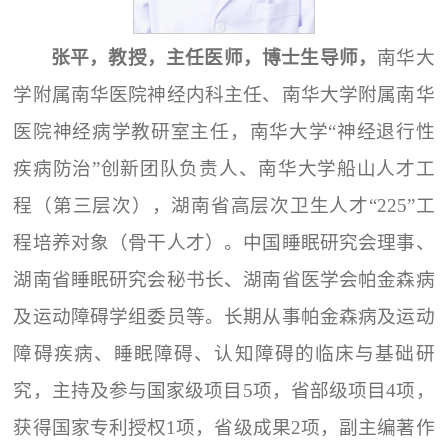
张平，教授，主任医师，博士生导师，
南华大
学附属南华医院神经内科主任、南华大学附属南华
医院神经病学教研室主任，南华大学“神经退行性
疾病防治”创新团队负责人、南华大学船山人才工
程（第三层次），湖南省高层次卫生人才“225”工
程培养对象（骨干人才）。中国睡眠研究会理事、
湖南省睡眠研究会秘书长、湖南省医学会帕金森病
及运动障碍学组委员等。长期从事帕金森病及运动
障碍疾病、睡眠障碍、认知障碍的临床与基础研
究，主持及参与国家级项目5项，省部级项目4项，
获得国家专利授权1项，省级成果2项，副主编著作