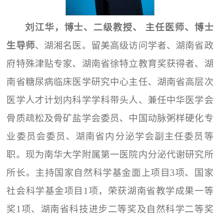
刘江华，博士、二级教授、 主任医师、博士
生导师
、湖湘名医。留美高级访问学者、湖南省政
府特殊津贴专家、湖南省徐特立教育奖获得者、湖
南省糖尿病临床医学研究中心主任、湖南省高层次
医学人才计划内科学学科带头人、兼任中华医学会
骨质疏松及骨矿盐学会委员、中国动脉粥样硬化专
业委员会委员、湖南省内分泌学会副主任委员等
职。现为南华大学附属第一医院内分泌代谢研究所
所长。主持国家自然科学基金面上项目3项、国家
社会科学基金项目1项，荣获湖南省教学成果一等
奖1项、湖南省科技进步二等奖及自然科学二等奖