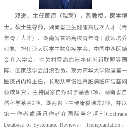
邓进
，主任医师（院聘），副教授，医学博
士，硕士生导师，
湖南省卫生健康高层次人才（青
年骨干人才）、湖南省普通高校青年骨干教师培养
对象。担任亚太医学生物免疫学会，中国中西医结
合介入学会，中关村肾病血液净化创新联盟等国
际、国家级学会组织委员。现为南华大学附属第一
医院肾内科主任，长期从事慢性肾脏病临床与基础
领域研究，主持国家自然科学基金1项、湖南省自
然科学基金2项、湖南省卫生健康委课题2项，并以
第一作者或通讯作者在国际著名期刊Cochrane
Database of Systematic Reviews，Transplantation、