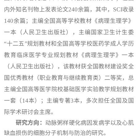
内外知名刊物上发表论文240余篇，其中，SCI收录
140余篇；主编全国高等学校教材《病理生理学》
一本（人民卫生出版社），主编国家卫生计生委
“十二五”规划教材和全国高等学校医药学成人学历
教育临床医学专业规划教材《病理生理学》一本
（人民卫生出版社），该教材获全国教材建设奖全
国优秀教材（职业教育与继续教育类）二等奖，总
主编全国高等医学院校基础医学实验教学规划教材
一套（14本）；主编专著3本，多次担任全国及国
际学术研讨会主席。
研究方向：
动脉粥样硬化病因发病学以及心肌
缺血损伤的细胞分子机制与防治的研究。