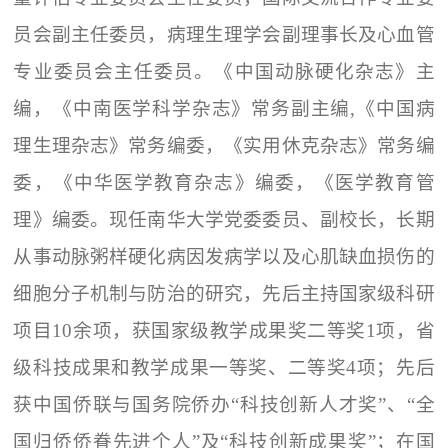
员会副主任委员，病理生理学会副理事长及心血管
专业委员会主任委员。《中国动脉硬化杂志》主
编，《中南医学科学杂志》常务副主编,《中国病
理生理杂志》常务编委，《实用休克杂志》常务编
委，《中华医学教育杂志》编委，《医学教育管
理》编委。现任南华大学党委委员、副校长，长期
从事动脉粥样硬化病因发病学以及心肌缺血损伤的
细胞分子机制与防治的研究，先后主持国家级科研
项目10余项，获国家级教学成果奖二等奖1项，省
级科技成果和教学成果一等奖、二等奖4项；先后
获中国侨联与国务院侨办“科技创新人才奖”、“全
国归侨侨眷先进个人”及“科技创新成果奖”；在国