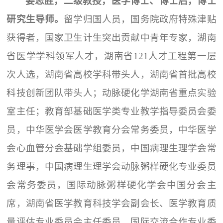
姜志胜，二级教授，医学博士、博士后，博士
研究生导师。
留学归国人员，国务院政府特殊津贴
获得者，国家卫生计生突出贡献中青年专家，湖南
省医学学科领军人才，湖南省121人才工程第一层
次人选，湖南省高校学科带头人，湖南省首批高校
科技创新团队带头人；动脉硬化学湖南省重点实验
室主任；教育部基础医学类专业教学指导委员会委
员，中华医学会医学教育分会常务委员，中华医学
会心血管分会基础学组委员，中国病理生理学会常
务理事，中国病理生理学会动脉粥样硬化专业委员
会常务委员，国际动脉粥样硬化学会中国分会主
席，湖南省医学教育科技学会副会长、医学教育质
量评估专业委员会主任委员，国际交流合作专业委