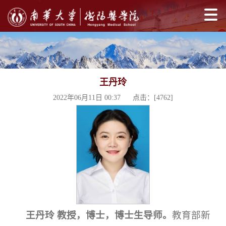
王丹玲
2022年06月11日 00:37 点击：[
4762
]
王丹玲 教授，博士，博士生导师。
教育部新