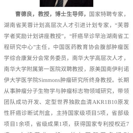
曹德良，教授，博士生导师
，
国家特聘专家，
湖南省芙蓉计划高层次人才引进计划专家，“芙蓉
学者奖励计划讲座教授”，“肝癌早诊早治湖南省工
程研究中心”主任，中国医药教育协会腹部肿瘤医
学综合康复分会常务委员，南华大学高层次人才，
南华大学附属第一医院双聘教授，原美国南伊利诺
伊大学医学院Simmons肿瘤研究所终身教授。长期
从事肿瘤分子生物学与肿瘤标志物领域研究，带领
团队成功开发、定型世界独款血清AKR1B10原发
性肝癌诊断试剂盒，主持国家级项目5项，省部级
项目1余项，省级成果1项，获得国家专利授权近7