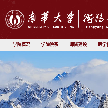
学院概况
学院院系
师资建设
医学