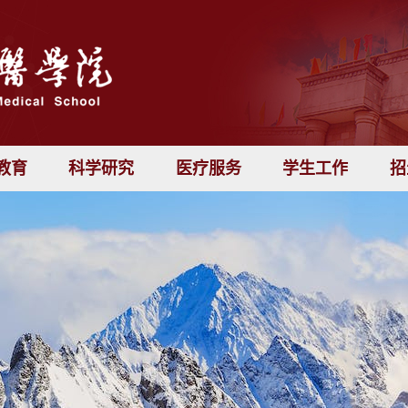
教育
科学研究
医疗服务
学生工作
招