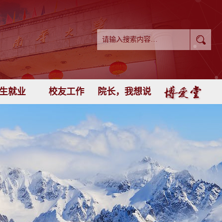
生就业
校友工作
院长，我想说