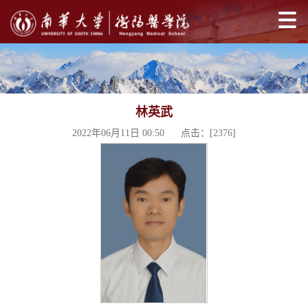
林英武
2022年06月11日 00:50 点击：[
2376
]