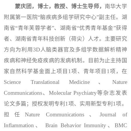
蒙庆团，博士，教授、博士生导师，
南华大学
附属第一医院“脑疾病多组学研究中心”副主任。湖
南省“青年芙蓉学者”、湖南省“优秀青年基金”获得
者、湖南省青年科技创新（荷尖）人才。主要研究
方向为利用3D人脑类器官及多组学数据解析精神
疾病和神经免疫疾病的发病机制。目前为止主持国
家自然科学基金面上项目1项、青年项目1项，在
Science Translational Medicine、Nature
Communications、Molecular Psychiatry等杂志发表
论文多篇；授权发明专利1项、实用新型专利1项。
担任Nature Communications、Journal of
Inflammation、 Brain Behavior Immunity、BMC