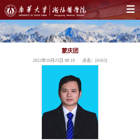
蒙庆团
2022年10月25日 08:19 点击：[
6163
]