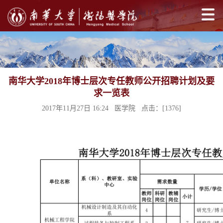
南华大学2018年博士层次专任教师公开招聘计划及要
求一览表
2017年11月27日 16:24 医学院 点击：[
1376
]