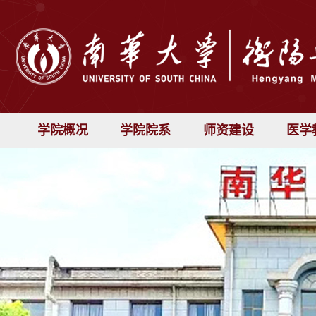
学院概况
学院院系
师资建设
医学