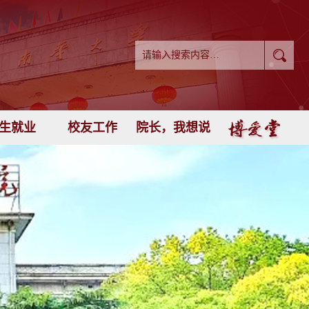
生就业
校友工作
院长，我想说