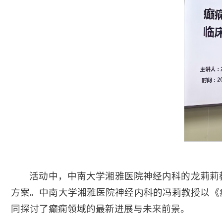
活动中，中南大学湘雅医院神经内科的龙莉莉
方案。中南大学湘雅医院神经内科的冯莉教授以《
同探讨了癫痫领域的最新进展与未来前景。