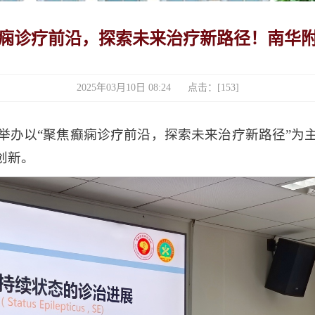
痫诊疗前沿，探索未来治疗新路径！南华
2025年03月10日 08:24 点击：[
153
]
心举办以“聚焦癫痫诊疗前沿，探索未来治疗新路径”为
创新。