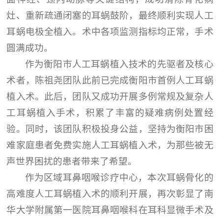
灶、重新疏通闭塞的耳蜗鼓阶，最终顺利实现人工
耳蜗电极全植入。术中各项监测指标均正常，手术
圆满成功。
作为衡阳市人工耳蜗植入技术的先驱者及核心
术者，陈祖尧团队此前已完成衡阳市首例人工耳蜗
植入术。此后，团队又成功开展多例常规及复杂人
工耳蜗植入手术，积累了丰富的疑难病例处置经
验。同时，该团队积极投身公益，坚持为衡阳市困
难家庭患者免费实施人工耳蜗植入术，为那些被无
声世界困扰的患者带来了希望。
作为区域耳鼻咽喉诊疗中心，本次耳蜗骨化的
高难度人工耳蜗植入术的顺利开展，再次彰显了南
华大学附属第一医院耳鼻咽喉科在耳科显微手术及