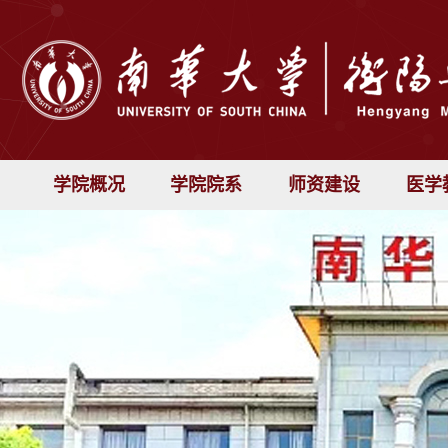
学院概况
学院院系
师资建设
医学