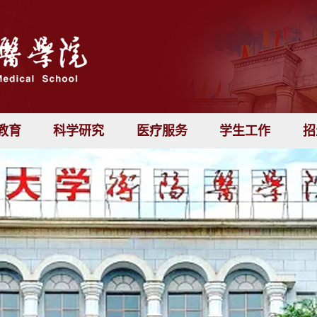
教育
科学研究
医疗服务
学生工作
招