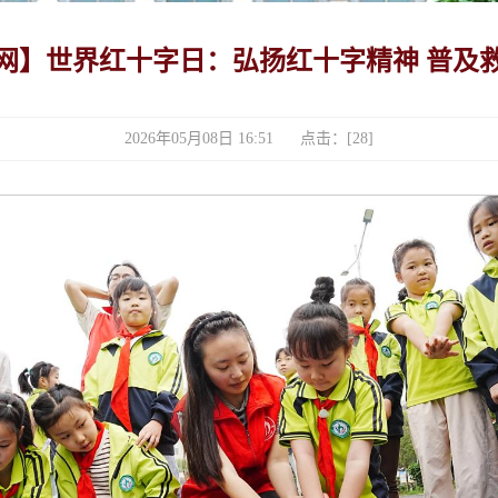
网】世界红十字日：弘扬红十字精神 普及
2026年05月08日 16:51 点击：[
28
]