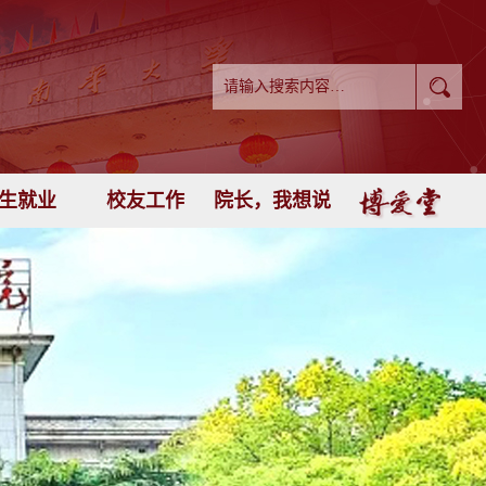
生就业
校友工作
院长，我想说