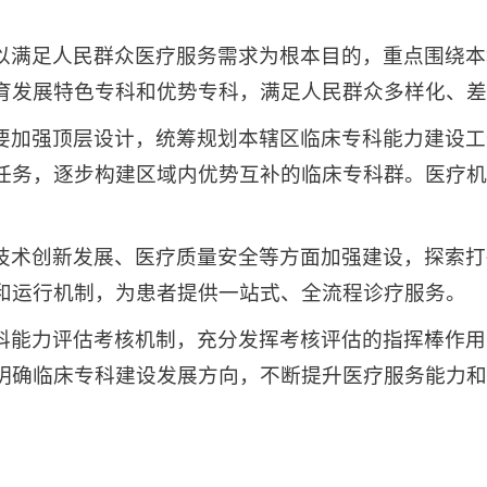
以满足人民群众医疗服务需求为根本目的，重点围绕本
育发展特色专科和优势专科，满足人民群众多样化、差
要加强顶层设计，统筹规划本辖区临床专科能力建设工
任务，逐步构建区域内优势互补的临床专科群。医疗机
技术创新发展、医疗质量安全等方面加强建设，探索打
和运行机制，为患者提供一站式、全流程诊疗服务。
科能力评估考核机制，充分发挥考核评估的指挥棒作用
明确临床专科建设发展方向，不断提升医疗服务能力和