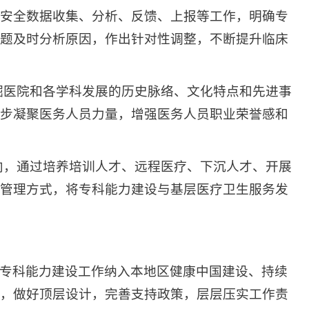
安全数据收集、分析、反馈、上报等工作，明确专
题及时分析原因，作出针对性调整，不断提升临床
掘医院和各学科发展的历史脉络、文化特点和先进事
步凝聚医务人员力量，增强医务人员职业荣誉感和
向，通过培养培训人才、远程医疗、下沉人才、开展
管理方式，将专科能力建设与基层医疗卫生服务发
专科能力建设工作纳入本地区健康中国建设、持续
，做好顶层设计，完善支持政策，层层压实工作责