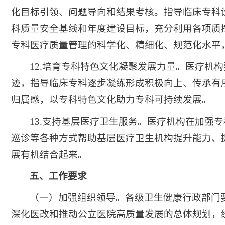
化目标引领、问题导向和结果考核。指导临床专科
科质量安全基线和年度建设目标，充分利用各项质
专科医疗质量管理的科学化、精细化、规范化水平
12.培育专科特色文化凝聚发展力量。医疗
迹，指导临床专科逐步凝练形成积极向上、传承有
归属感，以专科特色文化助力专科可持续发展。
13.支持基层医疗卫生服务。医疗机构在加
巡诊等各种方式帮助基层医疗卫生机构提升能力、
展有机结合起来。
五、工作要求
（一）加强组织领导。各级卫生健康行政部门
深化医改和推动公立医院高质量发展的总体规划，