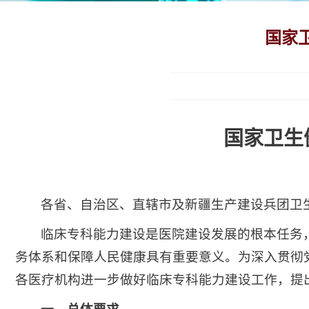
国家
国家卫生
各省、自治区、直辖市及新疆生产建设兵团卫
临床专科能力建设是医院建设发展的根本任务
务体系和保障人民健康具有重要意义。为深入贯彻
各医疗机构进一步做好临床专科能力建设工作，提