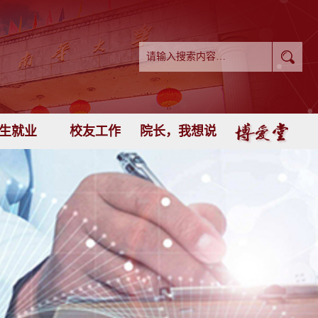
生就业
校友工作
院长，我想说