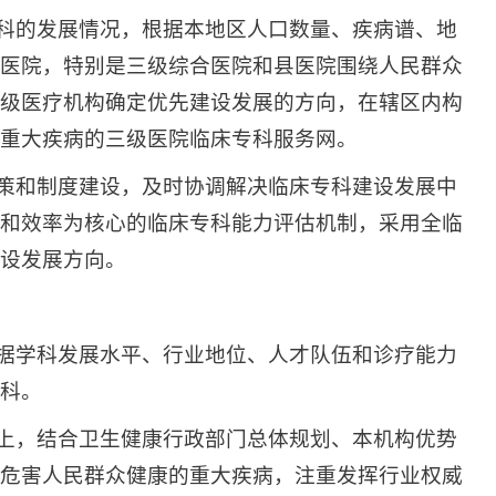
专科的发展情况，根据本地区人口数量、疾病谱、地
医院，特别是三级综合医院和县医院围绕人民群众
级医疗机构确定优先建设发展的方向，在辖区内构
重大疾病的三级医院临床专科服务网。
政策和制度建设，及时协调解决临床专科建设发展中
和效率为核心的临床专科能力评估机制，采用全临
设发展方向。
根据学科发展水平、行业地位、人才队伍和诊疗能力
科。
础上，结合卫生健康行政部门总体规划、本机构优势
危害人民群众健康的重大疾病，注重发挥行业权威