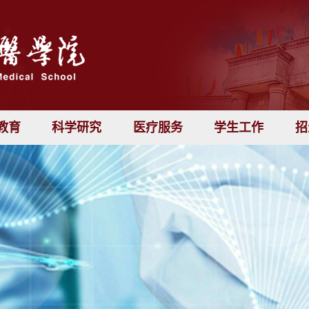
教育
科学研究
医疗服务
学生工作
招