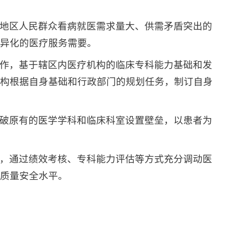
地区人民群众看病就医需求量大、供需矛盾突出的
异化的医疗服务需要。
作，基于辖区内医疗机构的临床专科能力基础和发
构根据自身基础和行政部门的规划任务，制订自身
破原有的医学学科和临床科室设置壁垒，以患者为
，通过绩效考核、专科能力评估等方式充分调动医
质量安全水平。