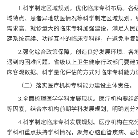
1.科学制定区域规划，优化临床专科布局。
域特点、患者异地就医情况等科学制定区域规划，
需求高、就诊量大的临床专科加强建设，满足人民
建系统连续、功能互补的临床专科群，在避免重复
2.强化综合政策保障，创造良好发展环境。
遇到的困难问题。省级以上卫生健康行政部门要建
床客观数据、科学量化评估的方式对临床专科能力
（二）落实医疗机构专科能力建设主体责任。
3.全面梳理医学学科发展现状。医疗机构要
等因素，结合本机构前期学科发展规划，明确划分
4.科学制定临床专科发展规划。医疗机构在
学科和重点扶持学科情况，聚焦心脑血管疾病、恶