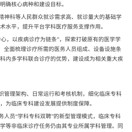
明确核心病种和建设目标。
、精神科等人民群众就诊需求高、就诊量大的基础学
术水平，提升平台学科医疗服务支撑作用。
中心，以疾病诊疗为链条”，探索打破原有的医学学
础，全面梳理诊疗所需的医务人员组成、设备设施条
科内多学科联合诊疗的优势，建设成为相关重大疾
组织管理架构、日常运行和考核机制，细化临床专科
，为临床专科建设发展提供制度保障。
务人员“学科专科双聘”的新型管理模式，临床专科
学等非临床诊疗任务仍由其专业所属学科管理。同