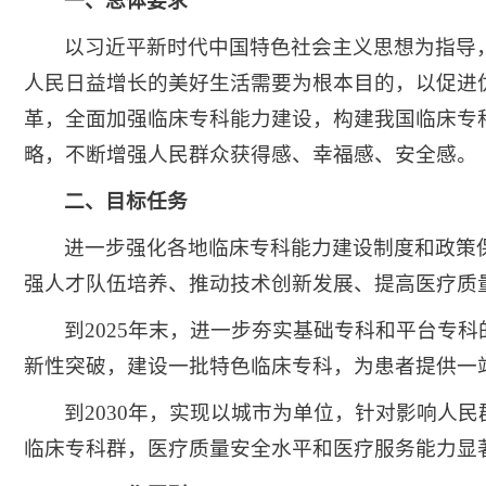
一、总体要求
以习近平新时代中国特色社会主义思想为指导
人民日益增长的美好生活需要为根本目的，以促进
革，全面加强临床专科能力建设，构建我国临床专
略，不断增强人民群众获得感、幸福感、安全感。
二、目标任务
进一步强化各地临床专科能力建设制度和政策
强人才队伍培养、推动技术创新发展、提高医疗质
到2025年末，进一步夯实基础专科和平台专
新性突破，建设一批特色临床专科，为患者提供一
到2030年，实现以城市为单位，针对影响人
临床专科群，医疗质量安全水平和医疗服务能力显