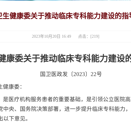
卫生健康委关于推动临床专科能力建设的指
2023年10月20日 16:49 点击：[
219
]
健康委关于推动临床专科
能力建设
国卫医政发〔2023〕22号
生健康委：
，是医疗机构服务患者的重要基础，是引领公立医院高
党中央、国务院决策部署，进一步提升临床专科能力，
出以下意见。