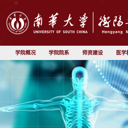
学院概况
学院院系
师资建设
医学