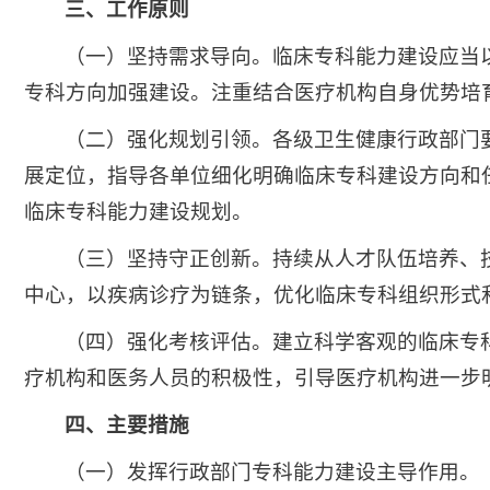
三、工作原则
（一）坚持需求导向。临床专科能力建设应当
专科方向加强建设。注重结合医疗机构自身优势培
（二）强化规划引领。各级卫生健康行政部门
展定位，指导各单位细化明确临床专科建设方向和
临床专科能力建设规划。
（三）坚持守正创新。持续从人才队伍培养、
中心，以疾病诊疗为链条，优化临床专科组织形式
（四）强化考核评估。建立科学客观的临床专
疗机构和医务人员的积极性，引导医疗机构进一步
四、主要措施
（一）发挥行政部门专科能力建设主导作用。