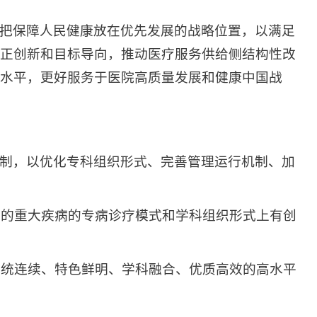
把保障人民健康放在优先发展的战略位置，以满足
正创新和目标导向，推动医疗服务供给侧结构性改
水平，更好服务于医院高质量发展和健康中国战
制，以优化专科组织形式、完善管理运行机制、加
康的重大疾病的专病诊疗模式和学科组织形式上有创
系统连续、特色鲜明、学科融合、优质高效的高水平