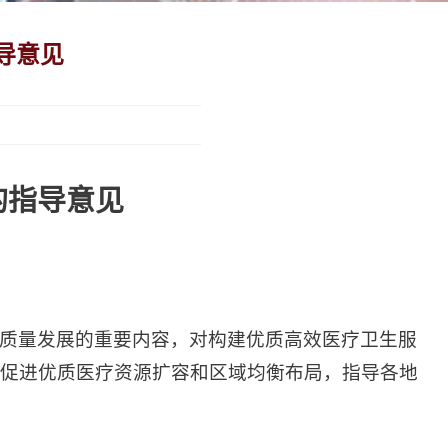
导意见
的指导意见
质量发展的重要内容，对构建优质高效医疗卫生服
促进优质医疗资源扩容和区域均衡布局，指导各地