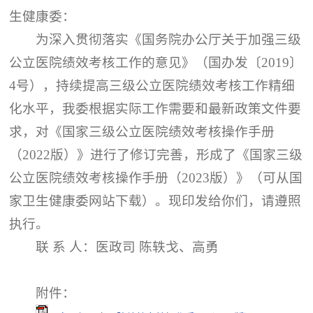
生健康委：
为深入贯彻落实《国务院办公厅关于加强三级
公立医院绩效考核工作的意见》（国办发〔2019〕
4号），持续提高三级公立医院绩效考核工作精细
化水平，我委根据实际工作需要和最新政策文件要
求，对《国家三级公立医院绩效考核操作手册
（2022版）》进行了修订完善，形成了《国家三级
公立医院绩效考核操作手册（2023版）》（可从国
家卫生健康委网站下载）。现印发给你们，请遵照
执行。
联 系 人：医政司 陈轶戈、高勇
附件：