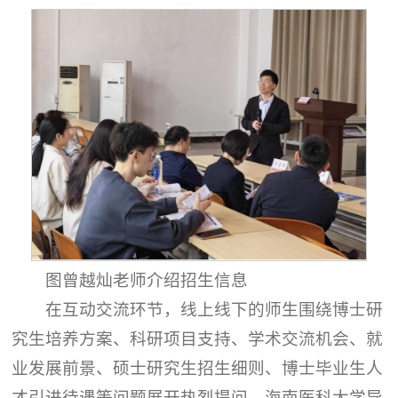
图曾越灿老师介绍招生信息
在互动交流环节，线上线下的师生围绕博士研
究生培养方案、科研项目支持、学术交流机会、就
业发展前景、硕士研究生招生细则、博士毕业生人
才引进待遇等问题展开热烈提问。海南医科大学导