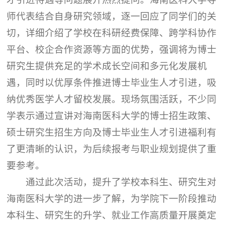
师代表结合自身研究领域，逐一回应了同学们的关
切，详细介绍了学校在科研经费保障、跨学科协作
平台、校企合作资源等方面的优势，强调将为博士
研究生提供充足的学术成长空间和多元化发展机
遇，同时以优厚条件推进博士毕业生人才引进，吸
纳优秀医学人才留校发展。现场氛围活跃，不少同
学表示通过宣讲对海南医科大学的博士招生政策、
硕士研究生招生方向及博士毕业生人才引进福利有
了更清晰的认识，为后续报考与职业规划提供了重
要参考。
通过此次活动，提升了学校本科生、研究生对
海南医科大学的进一步了解，为学院下一阶段推动
本科生、研究生的升学、就业工作高质量开展奠定