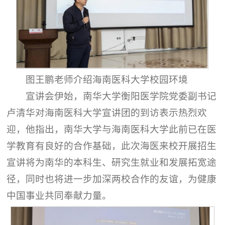
图王鹏老师介绍海南医科大学校园环境
宣讲会伊始，南华大学衡阳医学院党委副书记
卢清华对海南医科大学宣讲团的到访表示热烈欢
迎，他指出，南华大学与海南医科大学此前已在医
学教育有良好的合作基础，此次海医来校开展招生
宣讲将为南华的本科生、研究生就业和发展拓宽途
径，同时也将进一步加深两校合作的友谊，为健康
中国事业共同奉献力量。