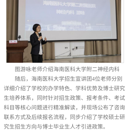
图游咏老师介绍海南医科大学附二神经内科
随后，海南医科大学招生宣讲团4位老师分别
详细介绍了学校的办学特色、学科优势及博士研究
生培养体系，同时针对招生政策、报考条件、考试
科目等核心问题进行精准解读，并现场公布了咨询
联系方式及后续报名流程，同步介绍了学校硕士研
究生招生方向与博士毕业生人才引进政策。