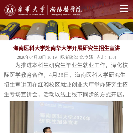
海南医科大学赴南华大学开展研究生招生宣讲
2026年04月30日 16:19 图/胡道谱 文/李婧 点击：[
38
]
为推进本科生研究生毕业生就业工作，深化校
际医学教育合作，4月28日，海南医科大学研究生
招生宣讲团在红湘校区就业创业大厅举办研究生招
生专场宣讲会，活动以线上线下同步的方式开展。