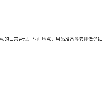
动的日常管理、时间地点、用品准备等安排做详细