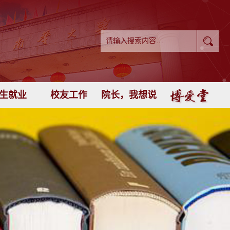
生就业
校友工作
院长，我想说