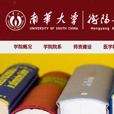
学院概况
学院院系
师资建设
医学