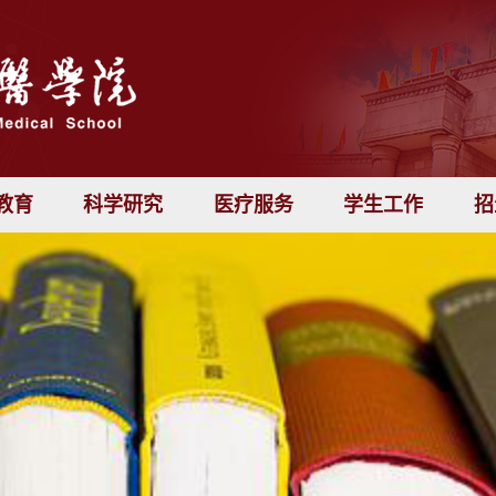
教育
科学研究
医疗服务
学生工作
招