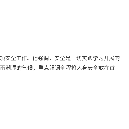
项安全工作。他强调，安全是一切实践学习开展的
雨潮湿的气候，重点强调全程将人身安全放在首