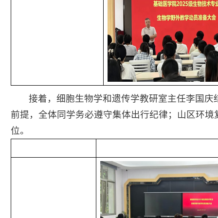
接着，细胞生物学和遗传学教研室主任李国庆
前提，全体同学务必遵守集体出行纪律；山区环境
位。