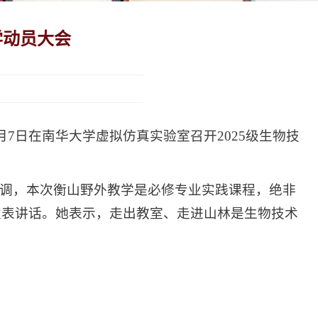
学动员大会
7日在南华大学虚拟仿真实验室召开2025级生物技
调，本次衡山野外教学是必修专业实践课程，绝非
发表讲话。她表示，走出教室、走进山林是生物技术