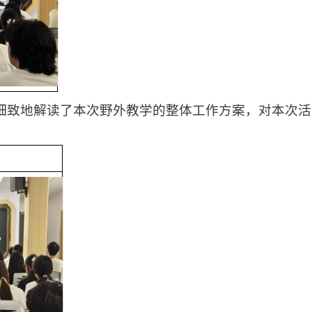
细致地解读了本次野外教学的整体工作方案，对本次活