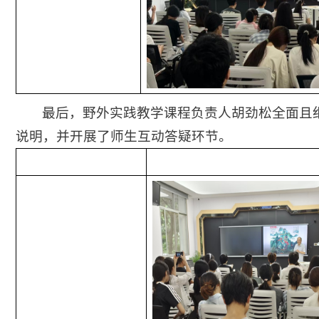
最后，野外实践教学课程负责人胡劲松全面且
说明，并开展了师生互动答疑环节。