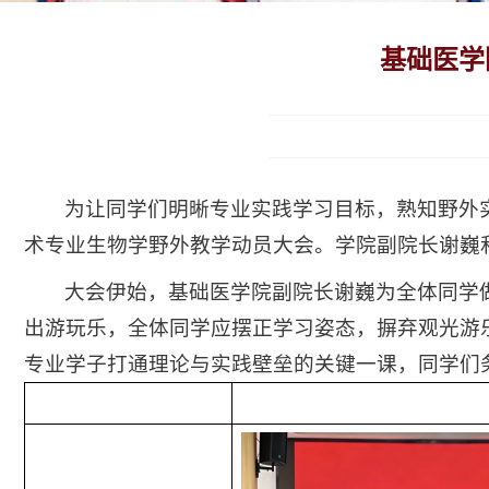
基础医学
为让同学们明晰专业实践学习目标，熟知野外实
术专业生物学野外教学动员大会。学院副院长谢巍
大会伊始，基础医学院副院长谢巍为全体同学
出游玩乐，全体同学应摆正学习姿态，摒弃观光游乐
专业学子打通理论与实践壁垒的关键一课，同学们