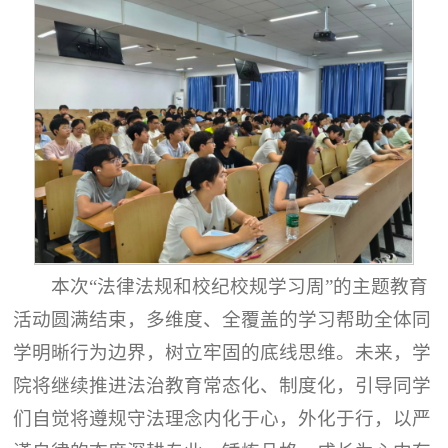
本次“法律法规和校纪校规学习周”的主题教育
活动圆满结束，多维度、全覆盖的学习帮助全体同
学明晰行为边界，树立牢固的底线思维。未来，学
院将继续推进法治教育常态化、制度化，引导同学
们自觉将遵规守法理念内化于心，外化于行，以严