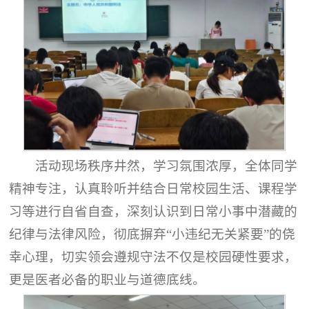
活动现场秩序井然，学习氛围浓厚，全体同学
精神专注，认真聆听并结合日常校园生活、课程学
习等进行自省自查，深刻认识到日常小事中潜藏的
纪律与法律风险，彻底摒弃“小违纪无关紧要”的侥
幸心理，切实领会遵规守法不仅是校园硬性要求，
更是医者必备的职业与道德底线。