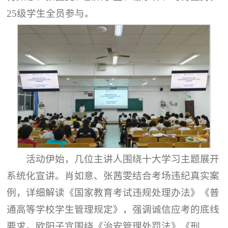
25级学生全员参与。
活动伊始，几位主讲人围绕十大学习主题展开
系统化宣讲。肖如意、张茜雯结合考场违纪真实案
例，详细解读《国家教育考试违规处理办法》《普
通高等学校学生管理规定》，强调诚信应考的底线
要求。欧阳子宜围绕《治安管理处罚法》《刑