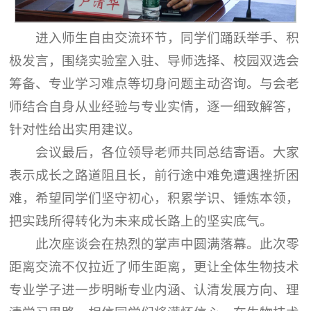
进入师生自由交流环节，同学们踊跃举手、积
极发言，围绕实验室入驻、导师选择、校园双选会
筹备、专业学习难点等切身问题主动咨询。与会老
师结合自身从业经验与专业实情，逐一细致解答，
针对性给出实用建议。
会议最后，各位领导老师共同总结寄语。大家
表示成长之路道阻且长，前行途中难免遭遇挫折困
难，希望同学们坚守初心，积累学识、锤炼本领，
把实践所得转化为未来成长路上的坚实底气。
此次座谈会在热烈的掌声中圆满落幕。此次零
距离交流不仅拉近了师生距离，更让全体生物技术
专业学子进一步明晰专业内涵、认清发展方向、理