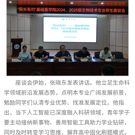
座谈会伊始，张晓东发表讲话。他立足生命科
学领域前沿发展态势，点明本专业广阔发展前景，
勉励同学们认清专业优势、找准发展定位。他指
出，当下人工智能已深度融入科研领域，青年学子
要主动接纳新事物、善用智能工具助力学业钻研，
同时及时转变学习思维，摒弃高中固化刷题模式，