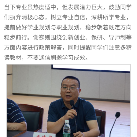
当下专业虽热度适中，但发展潜力巨大，鼓励同学
们摒弃消极心态，树立专业自信，深耕所学专业，
提前做好学业规划与职业规划，稳步朝着既定方向
稳步前行。谢巍则围绕创新创业、保研、导师制等
方面内容进行政策解答，同时提醒同学们注意多精
读教材，不要迷信刷题学习成效。