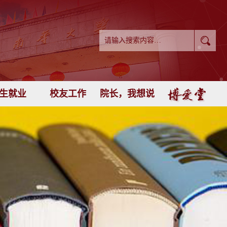
生就业
校友工作
院长，我想说