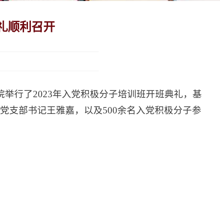
礼顺利召开
举行了2023年入党积极分子培训班开班典礼，基
党支部书记王雅嘉，以及500余名入党积极分子参