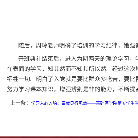
随后，周玲老师明确了培训的学习纪律，她强
开班典礼结束后，进入为期两天的理论学习，
在表面的学习，知其然而不知其所以然。经过这次
牺牲一切。明白了入党就是要比群众多吃苦，要比
努力学习课本知识，增强辨别是非的能力，不断提
上一条：
学习入心入脑，奉献见行见效——基础医学院第五学生党