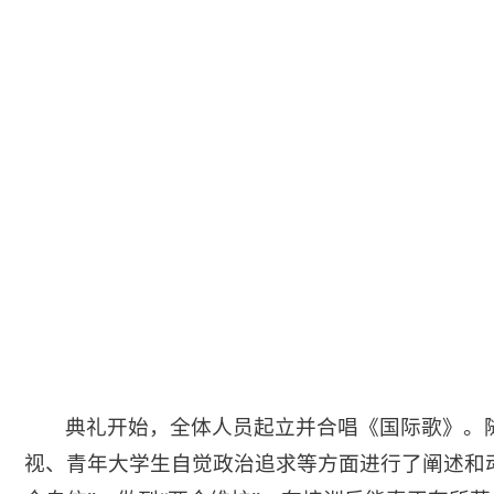
典礼开始，全体人员起立并合唱《国际歌》。
视、青年大学生自觉政治追求等方面进行了阐述和