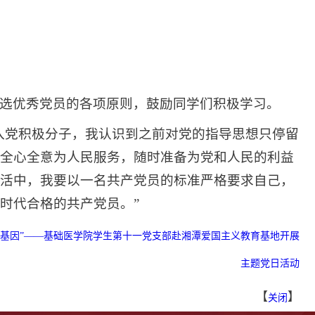
选优秀党员的各项原则，鼓励同学们积极学习。
入党积极分子，我认识到之前对党的指导思想只停留
全心全意为人民服务，随时准备为党和人民的利益
活中，我要以一名共产党员的标准严格要求自己，
时代合格的共产党员。”
色基因”——基础医学院学生第十一党支部赴湘潭爱国主义教育基地开展
主题党日活动
【
】
关闭