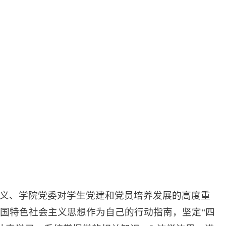
义、学院党委对学生党建和党员培养发展的高度重
国特色社会主义思想作为自己的行动指南，坚定“四