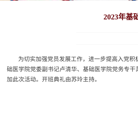
2023年
为切实加强党员发展工作，进一步提高入党积极
础医学院党委副书记卢清华、基础医学院党务专干
加此次活动。开班典礼由苏玲主持。