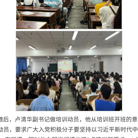
随后，卢清华副书记做培训动员，他从培训班开班的意
动员，要求广大入党积极分子要坚持以习近平新时代中