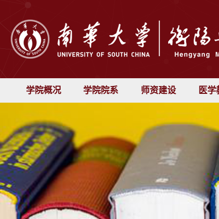
学院概况
学院院系
师资建设
医学