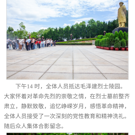
下午14 时，全体人员抵达毛泽建烈士陵园。
大家怀着对革命先烈的崇敬之情，在烈士墓前整齐
肃立，静默致敬，追忆峥嵘岁月，感悟革命精神，
全体人员接受了一次深刻的党性教育和精神洗礼。
随后众人集体合影留念。