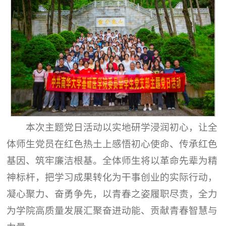
本次主题党日活动以实地研学浸润初心，让全
体师生党员在红色热土上感悟初心使命、传承红色
基因、筑牢廉洁根基。全体师生将以革命先辈为精
神标杆，把学习成果转化为干事创业的实际行动，
凝心聚力、奋勇争先，以青春之姿履职尽责，全力
为学院高质量发展汇聚奋进动能、贡献青春智慧与