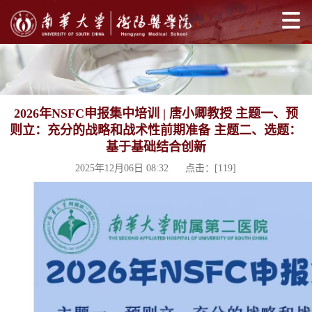
2026年NSFC申报集中培训 | 唐小卿教授 主题一、预
则立：充分的战略和战术性前期准备 主题二、选题：
基于基础结合创新
2025年12月06日 08:32 点击：[
119
]