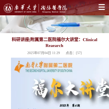
科研讲座|附属第二医院福尔大讲堂：Clinical
Reaearch
2025年07月04日 11:29 点击：[
57
]