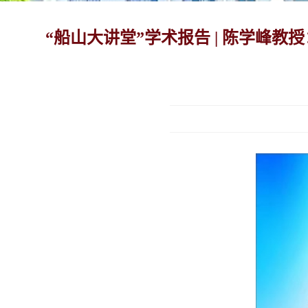
“船山大讲堂”学术报告 | 陈学峰教授：Dissecting