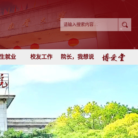
生就业
校友工作
院长，我想说