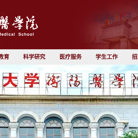
教育
科学研究
医疗服务
学生工作
招