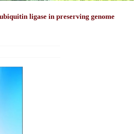
tin ligase in preserving genome