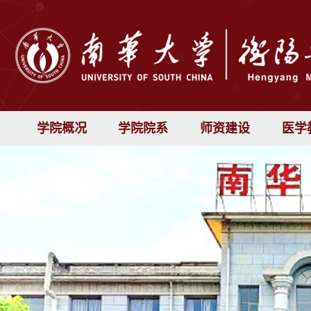
学院概况
学院院系
师资建设
医学