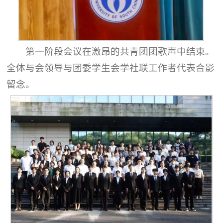
第一阶段会议在激昂的共青团团歌声中结束。
全体与会领导与团委学生会学社联工作者代表合影
留念。