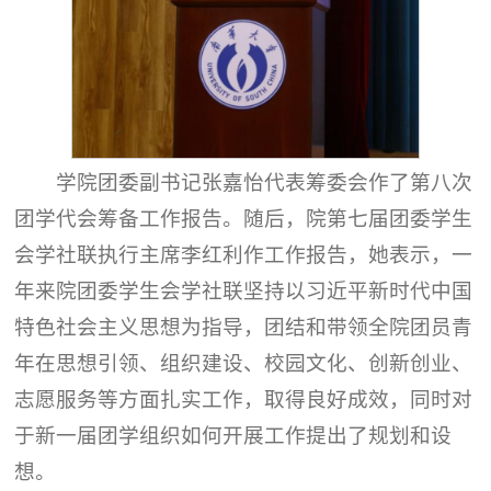
学院团委副书记张嘉怡代表筹委会作了第八次
团学代会筹备工作报告。随后，院第七届团委学生
会学社联执行主席李红利作工作报告，她表示，一
年来院团委学生会学社联坚持以习近平新时代中国
特色社会主义思想为指导，团结和带领全院团员青
年在思想引领、组织建设、校园文化、创新创业、
志愿服务等方面扎实工作，取得良好成效，同时对
于新一届团学组织如何开展工作提出了规划和设
想。