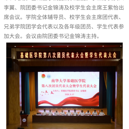
李翼、院团委书记金锦涛及校学生会主席王紫怡出
席会议。学院全体辅导员、校学生会主席团代表、
兄弟学院团学会代表以及各年级团员、学生代表参
加大会。会议由院团委书记金锦涛主持。