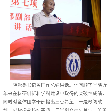
院党委书记曾国作总结讲话。他回顾了学院近
年来在科研创新和学科建设中取得的突破性成绩，
同时对全体团学干部提出三点希望：一是敢闯敢
创，积极投身科研实践；二是树立标杆意识，争第