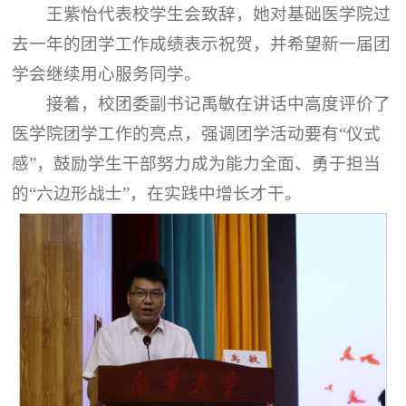
王紫怡代表校学生会致辞，她对基础医学院过
去一年的团学工作成绩表示祝贺，并希望新一届团
学会继续用心服务同学。
接着，校团委副书记禹敏在讲话中高度评价了
医学院团学工作的亮点，强调团学活动要有“仪式
感”，鼓励学生干部努力成为能力全面、勇于担当
的“六边形战士”，在实践中增长才干。