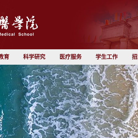
教育
科学研究
医疗服务
学生工作
招