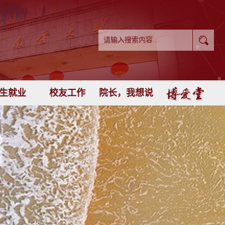
生就业
校友工作
院长，我想说