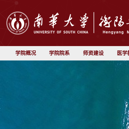
学院概况
学院院系
师资建设
医学