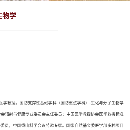
生物学
医学教授。国防支撑性基础学科（国防重点学科）
-
生化与分子生物学
学会辐射与健康专业委员会主任委员；中国医学救援协会医学救援标准
任委员，中国香山科学会议特邀专家。国家自然基金委医学部多种项目