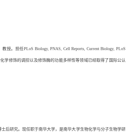
，教授。担任
PLoS Biology, PNAS, Cell Reports, Current Biology, PLoS
白化学修饰的调控以及修饰酶的功能多样性等领域已经取得了国际公认
博士后研究。现任职于南华大学，是南华大学生物化学与分子生物学研