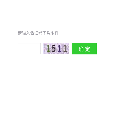
请输入验证码下载附件